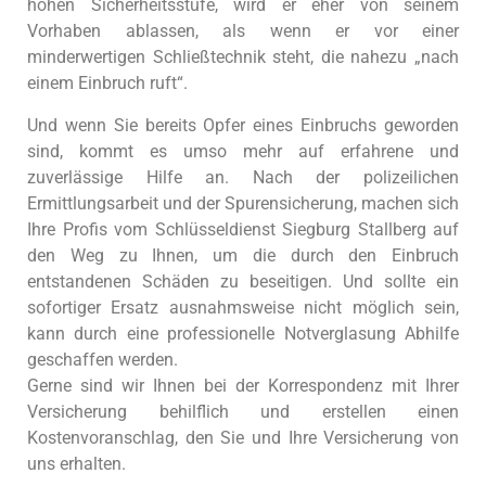
hohen Sicherheitsstufe, wird er eher von seinem
Vorhaben ablassen, als wenn er vor einer
minderwertigen Schließtechnik steht, die nahezu „nach
einem Einbruch ruft“.
Und wenn Sie bereits Opfer eines Einbruchs geworden
sind, kommt es umso mehr auf erfahrene und
zuverlässige Hilfe an. Nach der polizeilichen
Ermittlungsarbeit und der Spurensicherung, machen sich
Ihre Profis vom Schlüsseldienst Siegburg Stallberg auf
den Weg zu Ihnen, um die durch den Einbruch
entstandenen Schäden zu beseitigen. Und sollte ein
sofortiger Ersatz ausnahmsweise nicht möglich sein,
kann durch eine professionelle Notverglasung Abhilfe
geschaffen werden.
Gerne sind wir Ihnen bei der Korrespondenz mit Ihrer
Versicherung behilflich und erstellen einen
Kostenvoranschlag, den Sie und Ihre Versicherung von
uns erhalten.