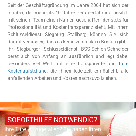
Seit der Geschäftsgründung im Jahre 2004 hat sich der
Inhaber, der mehr als 40 Jahre Berufserfahrung besitzt,
mit seinem Team einen Namen geschaffen, der stets für
Professionalität und Kostentransparenz steht. Mit Ihrem
Schlüsseldienst Siegburg Stallberg können Sie sich
darauf verlassen, dass es keine versteckten Kosten gibt.
Ihr Siegburger Schlüsseldienst BSS-Schieh-Schneider
berät sich von Anfang an ausführlich und legt dabei
besonders viel Wert auf eine transparente und
faire
Kostenaufstellung
, die Ihnen jederzeit ermöglicht, alle
anfallenden Arbeiten und Kosten nachzuvollziehen.
SOFORTHILFE NOTWENDIG?
Ihre Türe ist zugefallen? Sie haben Ihren