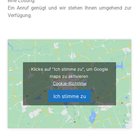
eine Lösung.
Ein Anruf genügt und wir stehen Ihnen umgehend zur
Verfügung.
Klicke auf "Ich stimme zu", um Google
maps zu aktivieren
Cookie-Richtlinie
Ich stimme zu