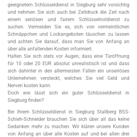
geeignetem Schlüsseldienst in Siegburg sehr vorsichtig
und nehmen Sie sich auch bei Zeitdruck die Zeit nach
einem seriösen und fairem Schlüsselnotdienst zu
suchen. Vermeiden Sie es, sich von vermeintlichen
Schnäppchen und Lockangeboten täuschen zu lassen
und achten Sie darauf, dass man Sie von Anfang an
über alle anfallenden Kosten informiert.
Halten Sie sich stets vor Augen, dass eine Türöffnung
für 10 oder 20 EUR absolut unrealistisch ist und dass
sich dahinter in den allermeisten Fällen ein unseriöses
Unternehmen versteckt, welches Sie viel Geld und
Nerven kosten kann.
Doch wie lässt sich ein guter Schlüsseldienst in
Siegburg finden?
Bei Ihrem Schlüsseldienst in Siegburg Stallberg BSS-
Schieh-Schneider brauchen Sie sich über all das keine
Gedanken mehr zu machen. Wir klären unsere Kunden
von Anfang an über alle Kosten auf und bei allen drei