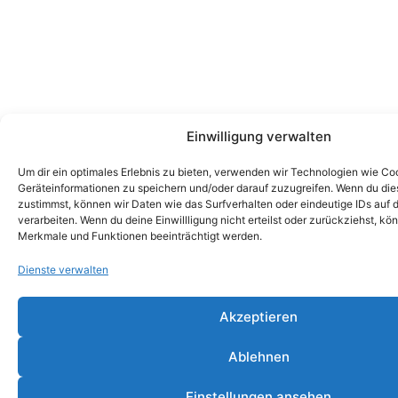
Einwilligung verwalten
Um dir ein optimales Erlebnis zu bieten, verwenden wir Technologien wie Co
Geräteinformationen zu speichern und/oder darauf zuzugreifen. Wenn du di
zustimmst, können wir Daten wie das Surfverhalten oder eindeutige IDs auf 
verarbeiten. Wenn du deine Einwillligung nicht erteilst oder zurückziehst, k
Merkmale und Funktionen beeinträchtigt werden.
Dienste verwalten
Akzeptieren
Ablehnen
Einstellungen ansehen