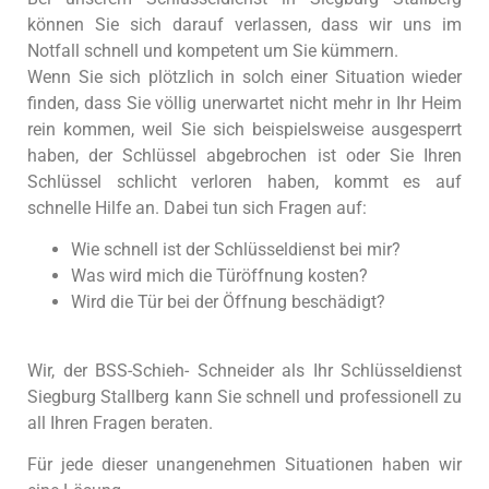
können Sie sich darauf verlassen, dass wir uns im
Notfall schnell und kompetent um Sie kümmern.
Wenn Sie sich plötzlich in solch einer Situation wieder
finden, dass Sie völlig unerwartet nicht mehr in Ihr Heim
rein kommen, weil Sie sich beispielsweise ausgesperrt
haben, der Schlüssel abgebrochen ist oder Sie Ihren
Schlüssel schlicht verloren haben, kommt es auf
schnelle Hilfe an. Dabei tun sich Fragen auf:
Wie schnell ist der Schlüsseldienst bei mir?
Was wird mich die Türöffnung kosten?
Wird die Tür bei der Öffnung beschädigt?
Wir, der BSS-Schieh- Schneider als Ihr Schlüsseldienst
Siegburg Stallberg kann Sie schnell und professionell zu
all Ihren Fragen beraten.
Für jede dieser unangenehmen Situationen haben wir