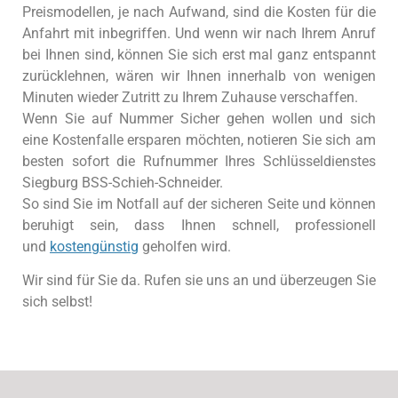
Preismodellen, je nach Aufwand, sind die Kosten für die
Anfahrt mit inbegriffen. Und wenn wir nach Ihrem Anruf
bei Ihnen sind, können Sie sich erst mal ganz entspannt
zurücklehnen, wären wir Ihnen innerhalb von wenigen
Minuten wieder Zutritt zu Ihrem Zuhause verschaffen.
Wenn Sie auf Nummer Sicher gehen wollen und sich
eine Kostenfalle ersparen möchten, notieren Sie sich am
besten sofort die Rufnummer Ihres Schlüsseldienstes
Siegburg BSS-Schieh-Schneider.
So sind Sie im Notfall auf der sicheren Seite und können
beruhigt sein, dass Ihnen schnell, professionell
und
kostengünstig
geholfen wird.
Wir sind für Sie da. Rufen sie uns an und überzeugen Sie
sich selbst!