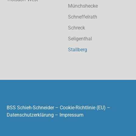
Münchshecke
Schneffelrath
Schreck
Seligenthal
Stallberg
BSS Schieh-Schneider –
Cookie-Richtlinie (EU)
–
Datenschutzerklärung
–
Impressum