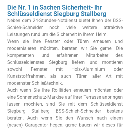
Die Nr. 1 in Sachen Sicherheit- Ihr
Schlüsseldienst Siegburg Stallberg
Neben dem 24-Stunden-Notdienst bietet Ihnen der BSS-
Schieh-Schneider noch viele weitere attraktive
Leistungen rund um die Sicherheit in Ihrem Heim.
Wenn sie Ihre Fenster oder Türen erneuern und
modernisieren möchten, beraten wir Sie gerne. Die
kompetenten und erfahrenen Mitarbeiter des
Schlüsseldienstes Siegburg liefern und montieren
sowohl Fernster mit Holz-,Aluminium oder
Kunststoffrahmen, als auch Türen aller Art mit
modernster Schließtechnik.
Auch wenn Sie Ihre Rollläden erneuern möchten oder
eine Sonnenschutz-Markise auf Ihrer Terrasse anbringen
lassen möchten, sind Sie mit dem Schlüsseldienst
Siegburg Stallberg BSS-Schieh-Schneider bestens
beraten. Auch wenn Sie den Wunsch nach einem
(neuen) Garagentor hegen, gerne bauen wir dieses für