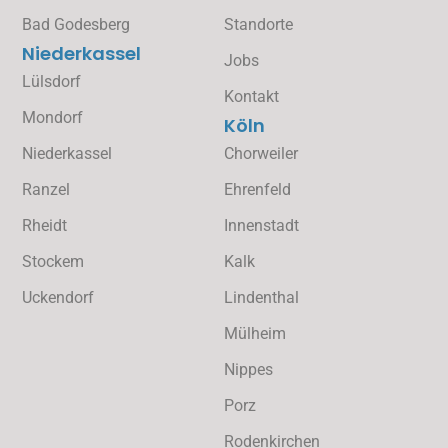
Bad Godesberg
Standorte
Niederkassel
Jobs
Lülsdorf
Kontakt
Mondorf
Köln
Niederkassel
Chorweiler
Ranzel
Ehrenfeld
Rheidt
Innenstadt
Stockem
Kalk
Uckendorf
Lindenthal
Mülheim
Nippes
Porz
Rodenkirchen