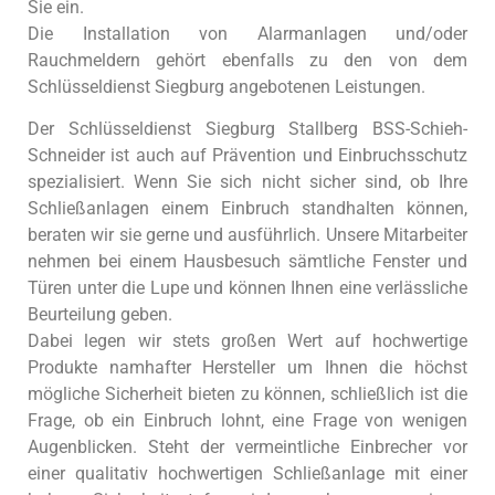
Sie ein.
Die Installation von Alarmanlagen und/oder
Rauchmeldern gehört ebenfalls zu den von dem
Schlüsseldienst Siegburg angebotenen Leistungen.
Der Schlüsseldienst Siegburg Stallberg BSS-Schieh-
Schneider ist auch auf Prävention und Einbruchsschutz
spezialisiert. Wenn Sie sich nicht sicher sind, ob Ihre
Schließanlagen einem Einbruch standhalten können,
beraten wir sie gerne und ausführlich. Unsere Mitarbeiter
nehmen bei einem Hausbesuch sämtliche Fenster und
Türen unter die Lupe und können Ihnen eine verlässliche
Beurteilung geben.
Dabei legen wir stets großen Wert auf hochwertige
Produkte namhafter Hersteller um Ihnen die höchst
mögliche Sicherheit bieten zu können, schließlich ist die
Frage, ob ein Einbruch lohnt, eine Frage von wenigen
Augenblicken. Steht der vermeintliche Einbrecher vor
einer qualitativ hochwertigen Schließanlage mit einer