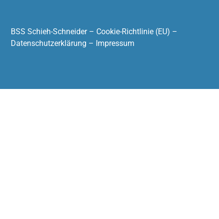
BSS Schieh-Schneider –
Cookie-Richtlinie (EU)
–
Datenschutzerklärung
–
Impressum