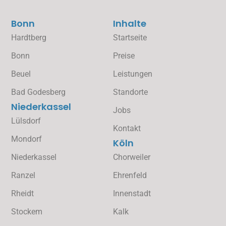
Bonn
Inhalte
Hardtberg
Startseite
Bonn
Preise
Beuel
Leistungen
Bad Godesberg
Standorte
Niederkassel
Jobs
Lülsdorf
Kontakt
Mondorf
Köln
Niederkassel
Chorweiler
Ranzel
Ehrenfeld
Rheidt
Innenstadt
Stockem
Kalk