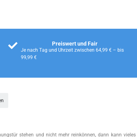
Preiswert und Fair
Je nach Tag und Uhrzeit zwischen 64,99 € – bis
99,99 €
en
ungstür stehen und nicht mehr reinkönnen, dann kann vieles d