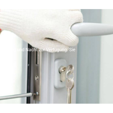
fälle Tag und Nacht zur Verfügung. Sie