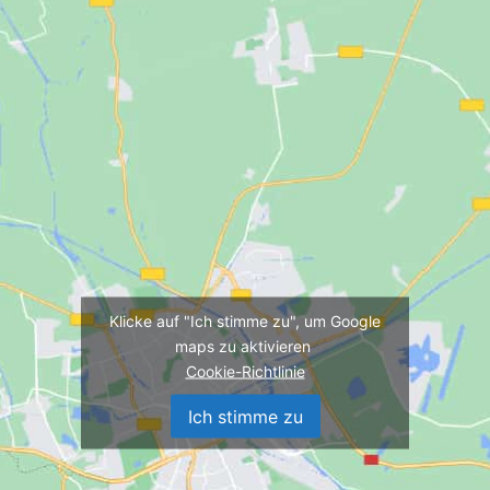
Klicke auf "Ich stimme zu", um Google
maps zu aktivieren
Cookie-Richtlinie
Ich stimme zu