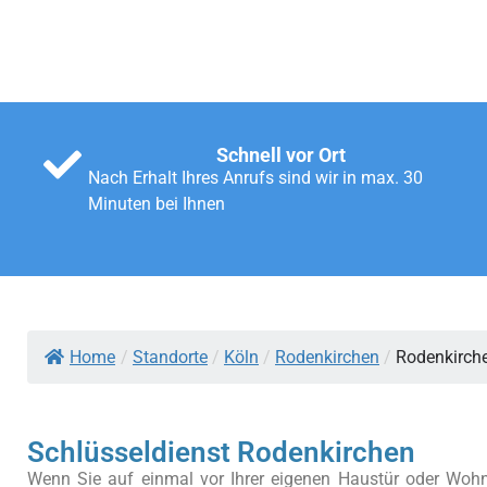
Schnell vor Ort
Nach Erhalt Ihres Anrufs sind wir in max. 30
Minuten bei Ihnen
Home
/
Standorte
/
Köln
/
Rodenkirchen
/
Rodenkirch
Schlüsseldienst Rodenkirchen
Wenn Sie auf einmal vor Ihrer eigenen Haustür oder Wohn