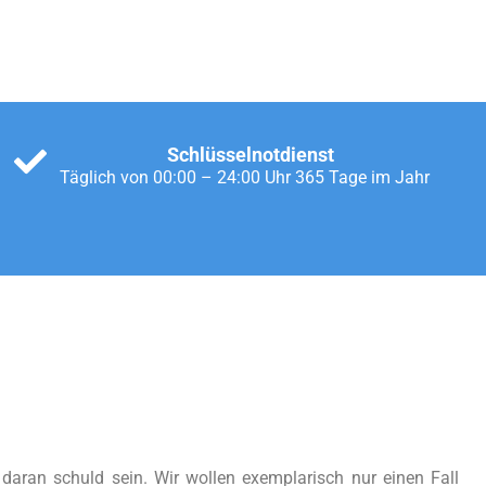
Schlüsselnotdienst
Täglich von 00:00 – 24:00 Uhr 365 Tage im Jahr
aran schuld sein. Wir wollen exemplarisch nur einen Fall