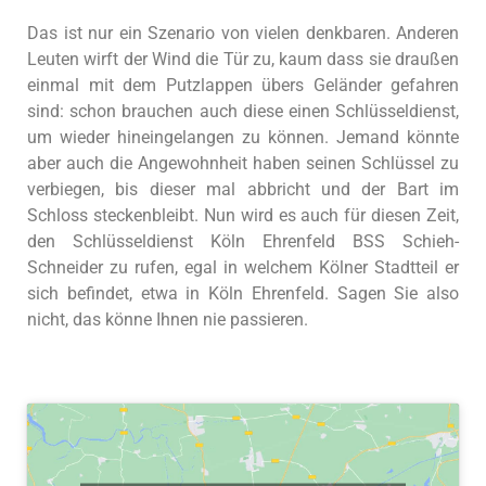
Das ist nur ein Szenario von vielen denkbaren. Anderen
Leuten wirft der Wind die Tür zu, kaum dass sie draußen
einmal mit dem Putzlappen übers Geländer gefahren
sind: schon brauchen auch diese einen Schlüsseldienst,
um wieder hineingelangen zu können. Jemand könnte
aber auch die Angewohnheit haben seinen Schlüssel zu
verbiegen, bis dieser mal abbricht und der Bart im
Schloss steckenbleibt. Nun wird es auch für diesen Zeit,
den Schlüsseldienst Köln Ehrenfeld BSS Schieh-
Schneider zu rufen, egal in welchem Kölner Stadtteil er
sich befindet, etwa in Köln Ehrenfeld. Sagen Sie also
nicht, das könne Ihnen nie passieren.