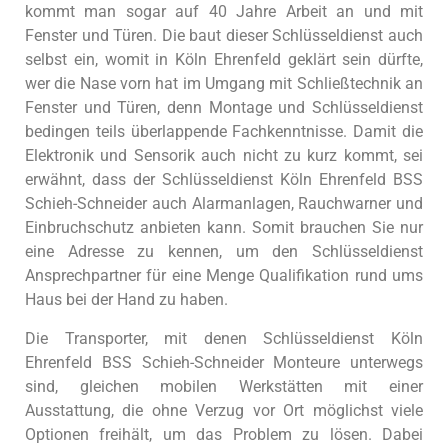
kommt man sogar auf 40 Jahre Arbeit an und mit
Fenster und Türen. Die baut dieser Schlüsseldienst auch
selbst ein, womit in Köln Ehrenfeld geklärt sein dürfte,
wer die Nase vorn hat im Umgang mit Schließtechnik an
Fenster und Türen, denn Montage und Schlüsseldienst
bedingen teils überlappende Fachkenntnisse. Damit die
Elektronik und Sensorik auch nicht zu kurz kommt, sei
erwähnt, dass der Schlüsseldienst Köln Ehrenfeld BSS
Schieh-Schneider auch Alarmanlagen, Rauchwarner und
Einbruchschutz anbieten kann. Somit brauchen Sie nur
eine Adresse zu kennen, um den Schlüsseldienst
Ansprechpartner für eine Menge Qualifikation rund ums
Haus bei der Hand zu haben.
Die Transporter, mit denen Schlüsseldienst Köln
Ehrenfeld BSS Schieh-Schneider Monteure unterwegs
sind, gleichen mobilen Werkstätten mit einer
Ausstattung, die ohne Verzug vor Ort möglichst viele
Optionen freihält, um das Problem zu lösen. Dabei