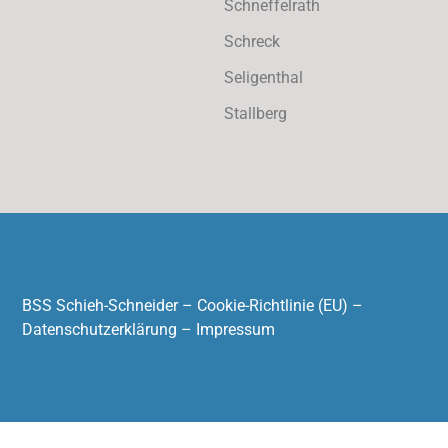
Schneffelrath
Schreck
Seligenthal
Stallberg
BSS Schieh-Schneider –
Cookie-Richtlinie (EU)
–
Datenschutzerklärung
–
Impressum