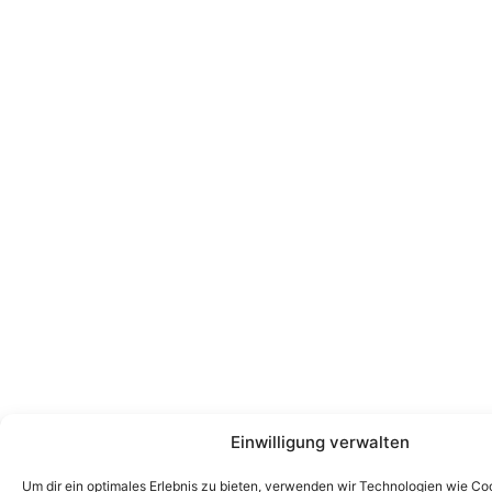
Einwilligung verwalten
Um dir ein optimales Erlebnis zu bieten, verwenden wir Technologien wie Co