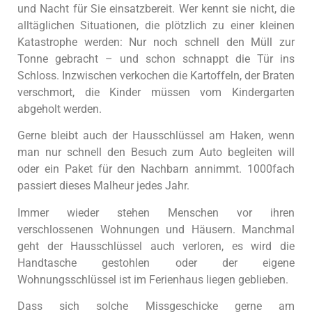
und Nacht für Sie einsatzbereit. Wer kennt sie nicht, die
alltäglichen Situationen, die plötzlich zu einer kleinen
Katastrophe werden: Nur noch schnell den Müll zur
Tonne gebracht – und schon schnappt die Tür ins
Schloss. Inzwischen verkochen die Kartoffeln, der Braten
verschmort, die Kinder müssen vom Kindergarten
abgeholt werden.
Gerne bleibt auch der Hausschlüssel am Haken, wenn
man nur schnell den Besuch zum Auto begleiten will
oder ein Paket für den Nachbarn annimmt. 1000fach
passiert dieses Malheur jedes Jahr.
Immer wieder stehen Menschen vor ihren
verschlossenen Wohnungen und Häusern. Manchmal
geht der Hausschlüssel auch verloren, es wird die
Handtasche gestohlen oder der eigene
Wohnungsschlüssel ist im Ferienhaus liegen geblieben.
Dass sich solche Missgeschicke gerne am