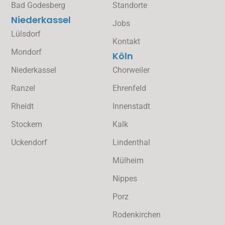
Bad Godesberg
Standorte
Niederkassel
Jobs
Lülsdorf
Kontakt
Mondorf
Köln
Niederkassel
Chorweiler
Ranzel
Ehrenfeld
Rheidt
Innenstadt
Stockem
Kalk
Uckendorf
Lindenthal
Mülheim
Nippes
Porz
Rodenkirchen