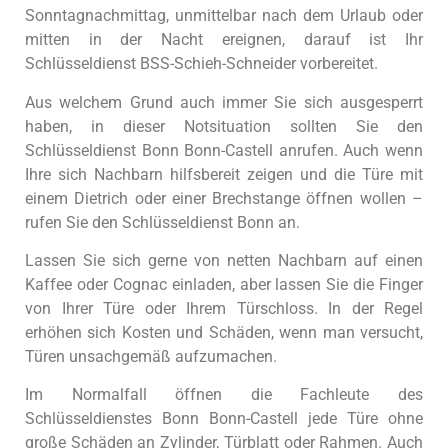
Sonntagnachmittag, unmittelbar nach dem Urlaub oder
mitten in der Nacht ereignen, darauf ist Ihr
Schlüsseldienst BSS-Schieh-Schneider vorbereitet.
Aus welchem Grund auch immer Sie sich ausgesperrt
haben, in dieser Notsituation sollten Sie den
Schlüsseldienst Bonn Bonn-Castell anrufen. Auch wenn
Ihre sich Nachbarn hilfsbereit zeigen und die Türe mit
einem Dietrich oder einer Brechstange öffnen wollen –
rufen Sie den Schlüsseldienst Bonn an.
Lassen Sie sich gerne von netten Nachbarn auf einen
Kaffee oder Cognac einladen, aber lassen Sie die Finger
von Ihrer Türe oder Ihrem Türschloss. In der Regel
erhöhen sich Kosten und Schäden, wenn man versucht,
Türen unsachgemäß aufzumachen.
Im Normalfall öffnen die Fachleute des
Schlüsseldienstes Bonn Bonn-Castell jede Türe ohne
große Schäden an Zylinder, Türblatt oder Rahmen. Auch