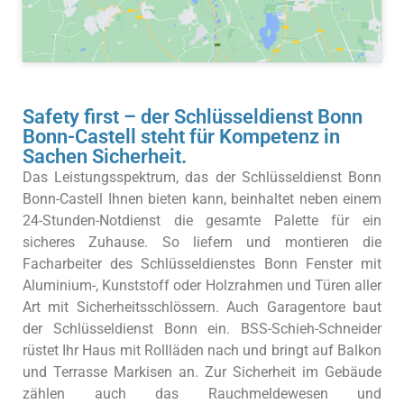
Safety first – der Schlüsseldienst Bonn
Bonn-Castell steht für Kompetenz in
Sachen Sicherheit.
Das Leistungsspektrum, das der Schlüsseldienst Bonn
Bonn-Castell Ihnen bieten kann, beinhaltet neben einem
24-Stunden-Notdienst die gesamte Palette für ein
sicheres Zuhause. So liefern und montieren die
Facharbeiter des Schlüsseldienstes Bonn Fenster mit
Aluminium-, Kunststoff oder Holzrahmen und Türen aller
Art mit Sicherheitsschlössern. Auch Garagentore baut
der Schlüsseldienst Bonn ein. BSS-Schieh-Schneider
rüstet Ihr Haus mit Rollläden nach und bringt auf Balkon
und Terrasse Markisen an. Zur Sicherheit im Gebäude
zählen auch das Rauchmeldewesen und