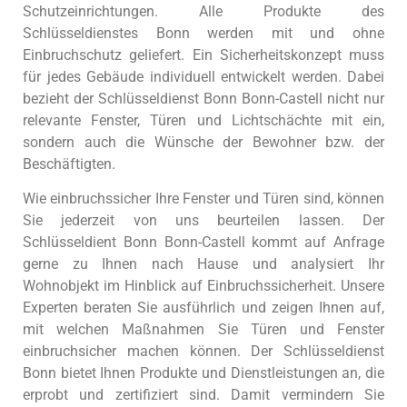
Schutzeinrichtungen. Alle Produkte des
Schlüsseldienstes Bonn werden mit und ohne
Einbruchschutz geliefert. Ein Sicherheitskonzept muss
für jedes Gebäude individuell entwickelt werden. Dabei
bezieht der Schlüsseldienst Bonn Bonn-Castell nicht nur
relevante Fenster, Türen und Lichtschächte mit ein,
sondern auch die Wünsche der Bewohner bzw. der
Beschäftigten.
Wie einbruchssicher Ihre Fenster und Türen sind, können
Sie jederzeit von uns beurteilen lassen. Der
Schlüsseldient Bonn Bonn-Castell kommt auf Anfrage
gerne zu Ihnen nach Hause und analysiert Ihr
Wohnobjekt im Hinblick auf Einbruchssicherheit. Unsere
Experten beraten Sie ausführlich und zeigen Ihnen auf,
mit welchen Maßnahmen Sie Türen und Fenster
einbruchsicher machen können. Der Schlüsseldienst
Bonn bietet Ihnen Produkte und Dienstleistungen an, die
erprobt und zertifiziert sind. Damit vermindern Sie