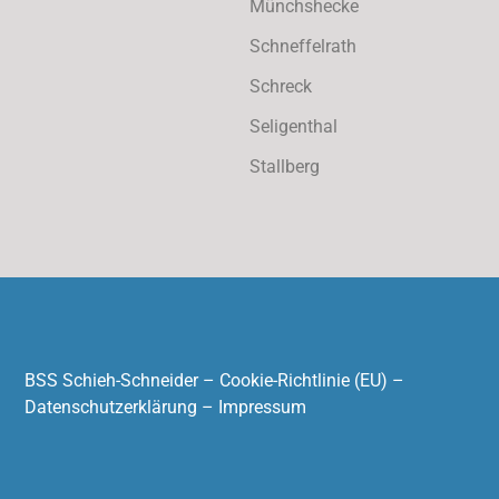
Münchshecke
Schneffelrath
Schreck
Seligenthal
Stallberg
BSS Schieh-Schneider –
Cookie-Richtlinie (EU)
–
Datenschutzerklärung
–
Impressum