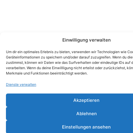
Einwilligung verwalten
Um dir ein optimales Erlebnis zu bieten, verwenden wir Technologien wie Co
Geräteinformationen zu speichern und/oder darauf zuzugreifen. Wenn du di
zustimmst, können wir Daten wie das Surfverhalten oder eindeutige IDs auf 
verarbeiten. Wenn du deine Einwillligung nicht erteilst oder zurückziehst, k
Merkmale und Funktionen beeinträchtigt werden.
Dienste verwalten
Akzeptieren
Ablehnen
Einstellungen ansehen