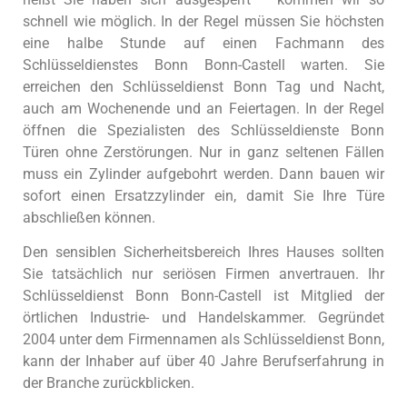
schnell wie möglich. In der Regel müssen Sie höchsten
eine halbe Stunde auf einen Fachmann des
Schlüsseldienstes Bonn Bonn-Castell warten. Sie
erreichen den Schlüsseldienst Bonn Tag und Nacht,
auch am Wochenende und an Feiertagen. In der Regel
öffnen die Spezialisten des Schlüsseldienste Bonn
Türen ohne Zerstörungen. Nur in ganz seltenen Fällen
muss ein Zylinder aufgebohrt werden. Dann bauen wir
sofort einen Ersatzzylinder ein, damit Sie Ihre Türe
abschließen können.
Den sensiblen Sicherheitsbereich Ihres Hauses sollten
Sie tatsächlich nur seriösen Firmen anvertrauen. Ihr
Schlüsseldienst Bonn Bonn-Castell ist Mitglied der
örtlichen Industrie- und Handelskammer. Gegründet
2004 unter dem Firmennamen als Schlüsseldienst Bonn,
kann der Inhaber auf über 40 Jahre Berufserfahrung in
der Branche zurückblicken.