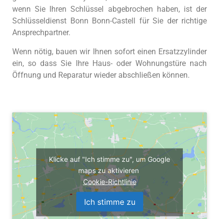
wenn Sie Ihren Schlüssel abgebrochen haben, ist der
Schlüsseldienst Bonn Bonn-Castell für Sie der richtige
Ansprechpartner.
Wenn nötig, bauen wir Ihnen sofort einen Ersatzzylinder
ein, so dass Sie Ihre Haus- oder Wohnungstüre nach
Öffnung und Reparatur wieder abschließen können.
Klicke auf "Ich stimme zu", um Google
maps zu aktivieren
Cookie-Richtlinie
Ich stimme zu