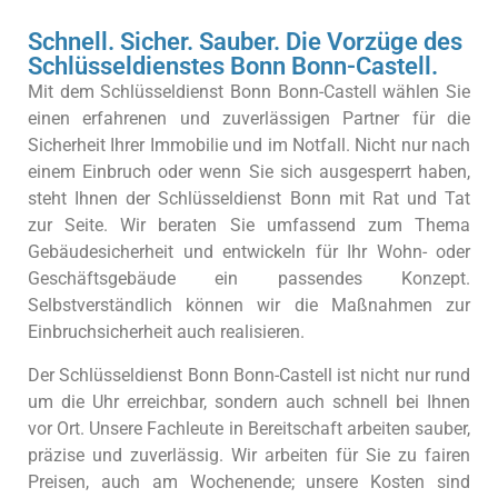
Schnell. Sicher. Sauber. Die Vorzüge des
Schlüsseldienstes Bonn Bonn-Castell.
Mit dem Schlüsseldienst Bonn Bonn-Castell wählen Sie
einen erfahrenen und zuverlässigen Partner für die
Sicherheit Ihrer Immobilie und im Notfall. Nicht nur nach
einem Einbruch oder wenn Sie sich ausgesperrt haben,
steht Ihnen der Schlüsseldienst Bonn mit Rat und Tat
zur Seite. Wir beraten Sie umfassend zum Thema
Gebäudesicherheit und entwickeln für Ihr Wohn- oder
Geschäftsgebäude ein passendes Konzept.
Selbstverständlich können wir die Maßnahmen zur
Einbruchsicherheit auch realisieren.
Der Schlüsseldienst Bonn Bonn-Castell ist nicht nur rund
um die Uhr erreichbar, sondern auch schnell bei Ihnen
vor Ort. Unsere Fachleute in Bereitschaft arbeiten sauber,
präzise und zuverlässig. Wir arbeiten für Sie zu fairen
Preisen, auch am Wochenende; unsere Kosten sind