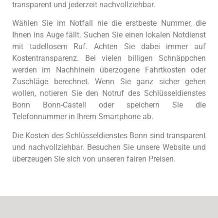
transparent und jederzeit nachvollziehbar.
Wählen Sie im Notfall nie die erstbeste Nummer, die
Ihnen ins Auge fällt. Suchen Sie einen lokalen Notdienst
mit tadellosem Ruf. Achten Sie dabei immer auf
Kostentransparenz. Bei vielen billigen Schnäppchen
werden im Nachhinein überzogene Fahrtkosten oder
Zuschläge berechnet. Wenn Sie ganz sicher gehen
wollen, notieren Sie den Notruf des Schlüsseldienstes
Bonn Bonn-Castell oder speichern Sie die
Telefonnummer in Ihrem Smartphone ab.
Die Kosten des Schlüsseldienstes Bonn sind transparent
und nachvollziehbar. Besuchen Sie unsere Website und
überzeugen Sie sich von unseren fairen Preisen.