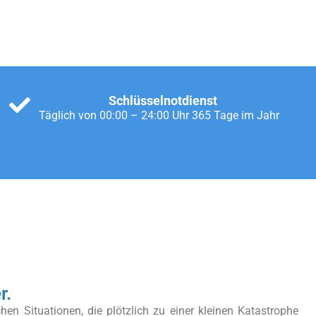
Schlüsselnotdienst
Täglich von 00:00 – 24:00 Uhr 365 Tage im Jahr
r.
chen Situationen, die plötzlich zu einer kleinen Katastrophe