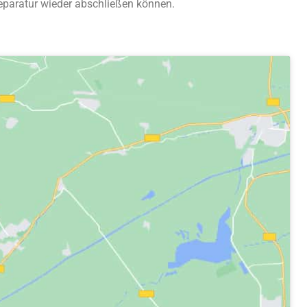
Reparatur wieder abschließen können.