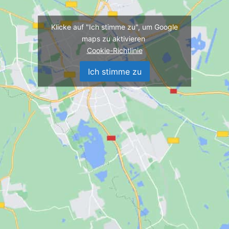
Klicke auf "Ich stimme zu", um Google
maps zu aktivieren
Cookie-Richtlinie
Ich stimme zu